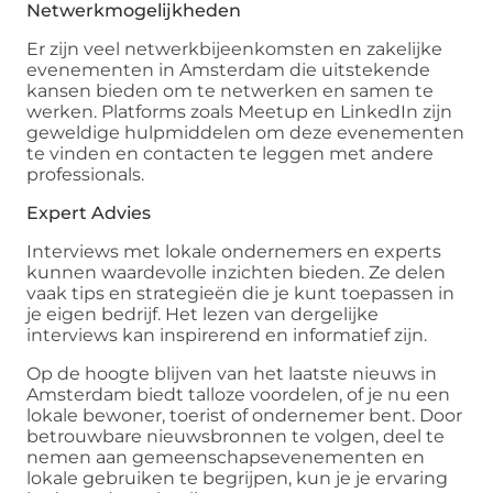
Netwerkmogelijkheden
Er zijn veel netwerkbijeenkomsten en zakelijke
evenementen in Amsterdam die uitstekende
kansen bieden om te netwerken en samen te
werken. Platforms zoals Meetup en LinkedIn zijn
geweldige hulpmiddelen om deze evenementen
te vinden en contacten te leggen met andere
professionals.
Expert Advies
Interviews met lokale ondernemers en experts
kunnen waardevolle inzichten bieden. Ze delen
vaak tips en strategieën die je kunt toepassen in
je eigen bedrijf. Het lezen van dergelijke
interviews kan inspirerend en informatief zijn.
Op de hoogte blijven van het laatste nieuws in
Amsterdam biedt talloze voordelen, of je nu een
lokale bewoner, toerist of ondernemer bent. Door
betrouwbare nieuwsbronnen te volgen, deel te
nemen aan gemeenschapsevenementen en
lokale gebruiken te begrijpen, kun je je ervaring