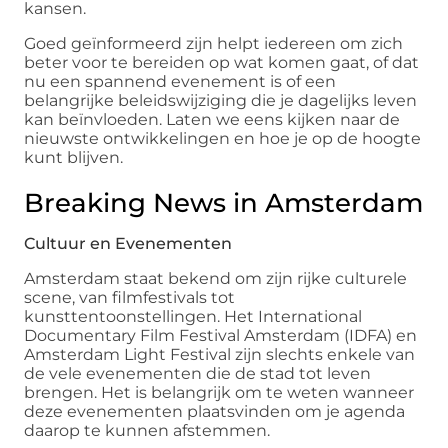
kansen.
Goed geïnformeerd zijn helpt iedereen om zich
beter voor te bereiden op wat komen gaat, of dat
nu een spannend evenement is of een
belangrijke beleidswijziging die je dagelijks leven
kan beïnvloeden. Laten we eens kijken naar de
nieuwste ontwikkelingen en hoe je op de hoogte
kunt blijven.
Breaking News in Amsterdam
Cultuur en Evenementen
Amsterdam staat bekend om zijn rijke culturele
scene, van filmfestivals tot
kunsttentoonstellingen. Het International
Documentary Film Festival Amsterdam (IDFA) en
Amsterdam Light Festival zijn slechts enkele van
de vele evenementen die de stad tot leven
brengen. Het is belangrijk om te weten wanneer
deze evenementen plaatsvinden om je agenda
daarop te kunnen afstemmen.