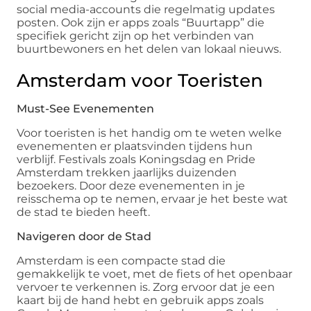
social media-accounts die regelmatig updates
posten. Ook zijn er apps zoals “Buurtapp” die
specifiek gericht zijn op het verbinden van
buurtbewoners en het delen van lokaal nieuws.
Amsterdam voor Toeristen
Must-See Evenementen
Voor toeristen is het handig om te weten welke
evenementen er plaatsvinden tijdens hun
verblijf. Festivals zoals Koningsdag en Pride
Amsterdam trekken jaarlijks duizenden
bezoekers. Door deze evenementen in je
reisschema op te nemen, ervaar je het beste wat
de stad te bieden heeft.
Navigeren door de Stad
Amsterdam is een compacte stad die
gemakkelijk te voet, met de fiets of het openbaar
vervoer te verkennen is. Zorg ervoor dat je een
kaart bij de hand hebt en gebruik apps zoals