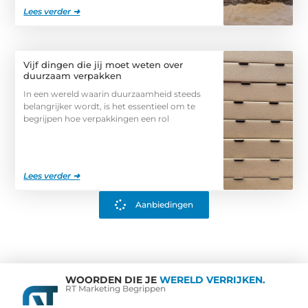
Lees verder ➜
Vijf dingen die jij moet weten over
duurzaam verpakken
In een wereld waarin duurzaamheid steeds
belangrijker wordt, is het essentieel om te
begrijpen hoe verpakkingen een rol
Lees verder ➜
Aanbiedingen
WOORDEN DIE JE
WERELD VERRIJKEN.
RT Marketing Begrippen