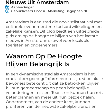
Nieuws Uit Amsterdam
Aanbiedingen
Gepubliceerd Door RT Marketing Begrippen.nl
Amsterdam is een stad die nooit stilstaat, vol met
culturele evenementen, stadsontwikkelingen en
zakelijke kansen. Dit blog biedt een uitgebreide
gids om op de hoogte te blijven van het laatste
nieuws in Amsterdam, zowel voor locals als
toeristen en ondernemers.
Waarom Op De Hoogte
Blijven Belangrijk Is
In een dynamische stad als Amsterdam is het
cruciaal om goed geïnformeerd te zijn. Voor lokale
bewoners betekent dit dat ze betrokken blijven
bij hun gemeenschap en geen belangrijke
veranderingen missen. Toeristen kunnen hun reis
beter plannen en meer uit hun bezoek halen.
Ondernemers, aan de andere kant, kunnen
profiteren van de nieuwste zakelijke trends en