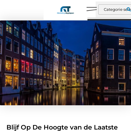
Blijf Op De Hoogte van de Laatste