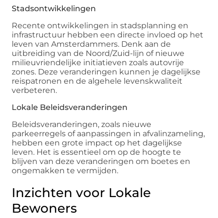
Stadsontwikkelingen
Recente ontwikkelingen in stadsplanning en
infrastructuur hebben een directe invloed op het
leven van Amsterdammers. Denk aan de
uitbreiding van de Noord/Zuid-lijn of nieuwe
milieuvriendelijke initiatieven zoals autovrije
zones. Deze veranderingen kunnen je dagelijkse
reispatronen en de algehele levenskwaliteit
verbeteren.
Lokale Beleidsveranderingen
Beleidsveranderingen, zoals nieuwe
parkeerregels of aanpassingen in afvalinzameling,
hebben een grote impact op het dagelijkse
leven. Het is essentieel om op de hoogte te
blijven van deze veranderingen om boetes en
ongemakken te vermijden.
Inzichten voor Lokale
Bewoners