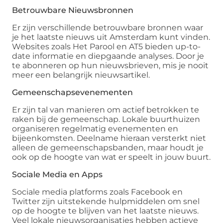
Betrouwbare Nieuwsbronnen
Er zijn verschillende betrouwbare bronnen waar
je het laatste nieuws uit Amsterdam kunt vinden.
Websites zoals Het Parool en AT5 bieden up-to-
date informatie en diepgaande analyses. Door je
te abonneren op hun nieuwsbrieven, mis je nooit
meer een belangrijk nieuwsartikel.
Gemeenschapsevenementen
Er zijn tal van manieren om actief betrokken te
raken bij de gemeenschap. Lokale buurthuizen
organiseren regelmatig evenementen en
bijeenkomsten. Deelname hieraan versterkt niet
alleen de gemeenschapsbanden, maar houdt je
ook op de hoogte van wat er speelt in jouw buurt.
Sociale Media en Apps
Sociale media platforms zoals Facebook en
Twitter zijn uitstekende hulpmiddelen om snel
op de hoogte te blijven van het laatste nieuws.
Veel lokale nieuwsorganisaties hebben actieve