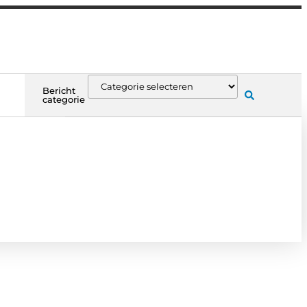
Bericht
categorie