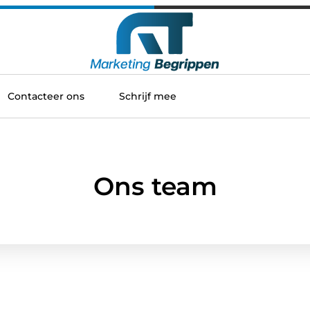
Contacteer ons
Schrijf mee
Ons team