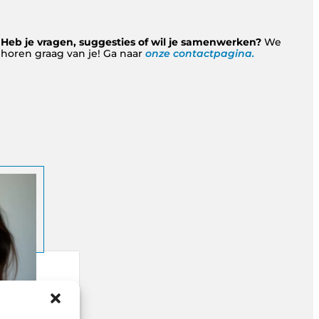
Heb je vragen, suggesties of wil je samenwerken?
We
horen graag van je! Ga naar
onze contactpagina.