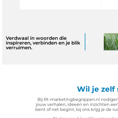
Verdwaal in woorden die
inspireren, verbinden en je blik
verruimen.
Wil je zelf
Bij Rt-marketingbegrippen.nl nodigen
jouw verhalen, ideeën en inzichten ee
bent of net begint, bij ons krijg je de