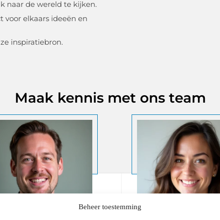
ik naar de wereld te kijken.
voor elkaars ideeën en
ze inspiratiebron.
Maak kennis met ons team
Beheer toestemming