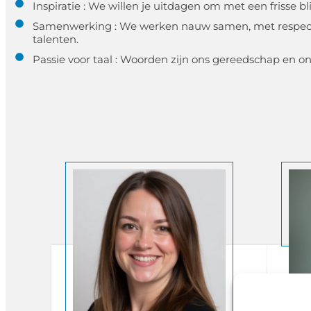
Inspiratie : We willen je uitdagen om met een frisse bl
Samenwerking : We werken nauw samen, met respect 
talenten.
Passie voor taal : Woorden zijn ons gereedschap en on