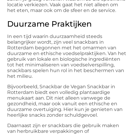
locatie verkiezen. Vaak gaat het niet alleen om
het eten, maar ook om de sfeer en de service.
Duurzame Praktijken
In een tijd waarin duurzaamheid steeds
belangrijker wordt, zijn veel snackbars in
Rotterdam begonnen met het omarmen van
duurzame en ethische voedselpraktijken. Van het
gebruik van lokale en biologische ingrediënten
tot het minimaliseren van voedselverspilling,
snackbars spelen hun rol in het beschermen van
het milieu.
Bijvoorbeeld, Snackbar de Vegan Snackbar in
Rotterdam biedt een volledig plantaardige
menukaart aan. Dit niet alleen vanwege de
gezondheid, maar ook vanuit een ethische en
duurzame overtuiging. Hier kun je genieten van
heerlijke snacks zonder schuldgevoel.
Daarnaast zijn er snackbars die gebruik maken
van herbruikbare verpakkingen of