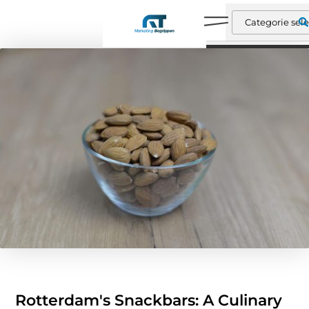
Rotterdam's Snackbars: A Culinary