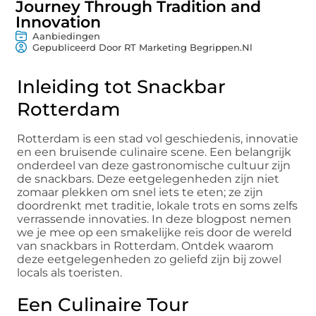
Journey Through Tradition and
Innovation
Aanbiedingen
Gepubliceerd Door RT Marketing Begrippen.nl
Inleiding tot Snackbar
Rotterdam
Rotterdam is een stad vol geschiedenis, innovatie
en een bruisende culinaire scene. Een belangrijk
onderdeel van deze gastronomische cultuur zijn
de snackbars. Deze eetgelegenheden zijn niet
zomaar plekken om snel iets te eten; ze zijn
doordrenkt met traditie, lokale trots en soms zelfs
verrassende innovaties. In deze blogpost nemen
we je mee op een smakelijke reis door de wereld
van snackbars in Rotterdam. Ontdek waarom
deze eetgelegenheden zo geliefd zijn bij zowel
locals als toeristen.
Een Culinaire Tour