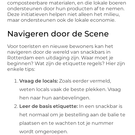
composteerbare materialen, en die lokale boeren
ondersteunen door hun producten af te nemen.
Deze initiatieven helpen niet alleen het milieu,
maar ondersteunen ook de lokale economie.
Navigeren door de Scene
Voor toeristen en nieuwe bewoners kan het
navigeren door de wereld van snackbars in
Rotterdam een uitdaging zijn. Waar moet je
beginnen? Wat zijn de etiquette regels? Hier zijn
enkele tips:
Vraag de locals:
Zoals eerder vermeld,
weten locals vaak de beste plekken. Vraag
hen naar hun aanbevelingen.
Leer de basis etiquette:
In een snackbar is
het normaal om je bestelling aan de balie te
plaatsen en te wachten tot je nummer
wordt omgeroepen.