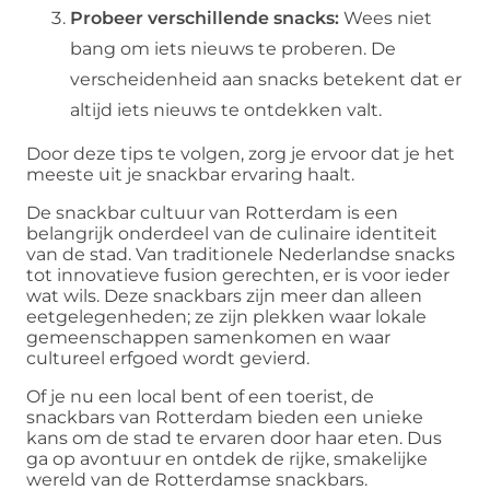
Probeer verschillende snacks:
Wees niet
bang om iets nieuws te proberen. De
verscheidenheid aan snacks betekent dat er
altijd iets nieuws te ontdekken valt.
Door deze tips te volgen, zorg je ervoor dat je het
meeste uit je snackbar ervaring haalt.
De snackbar cultuur van Rotterdam is een
belangrijk onderdeel van de culinaire identiteit
van de stad. Van traditionele Nederlandse snacks
tot innovatieve fusion gerechten, er is voor ieder
wat wils. Deze snackbars zijn meer dan alleen
eetgelegenheden; ze zijn plekken waar lokale
gemeenschappen samenkomen en waar
cultureel erfgoed wordt gevierd.
Of je nu een local bent of een toerist, de
snackbars van Rotterdam bieden een unieke
kans om de stad te ervaren door haar eten. Dus
ga op avontuur en ontdek de rijke, smakelijke
wereld van de Rotterdamse snackbars.