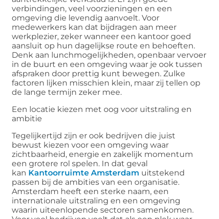
verbindingen, veel voorzieningen en een
omgeving die levendig aanvoelt. Voor
medewerkers kan dat bijdragen aan meer
werkplezier, zeker wanneer een kantoor goed
aansluit op hun dagelijkse route en behoeften.
Denk aan lunchmogelijkheden, openbaar vervoer
in de buurt en een omgeving waar je ook tussen
afspraken door prettig kunt bewegen. Zulke
factoren lijken misschien klein, maar zij tellen op
de lange termijn zeker mee.
Een locatie kiezen met oog voor uitstraling en
ambitie
Tegelijkertijd zijn er ook bedrijven die juist
bewust kiezen voor een omgeving waar
zichtbaarheid, energie en zakelijk momentum
een grotere rol spelen. In dat geval
kan
Kantoorruimte Amsterdam
uitstekend
passen bij de ambities van een organisatie.
Amsterdam heeft een sterke naam, een
internationale uitstraling en een omgeving
waarin uiteenlopende sectoren samenkomen.