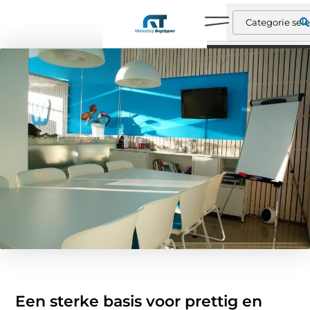
Een sterke basis voor prettig en