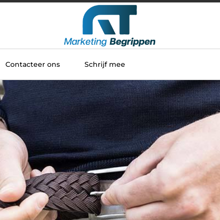
Contacteer ons
Schrijf mee