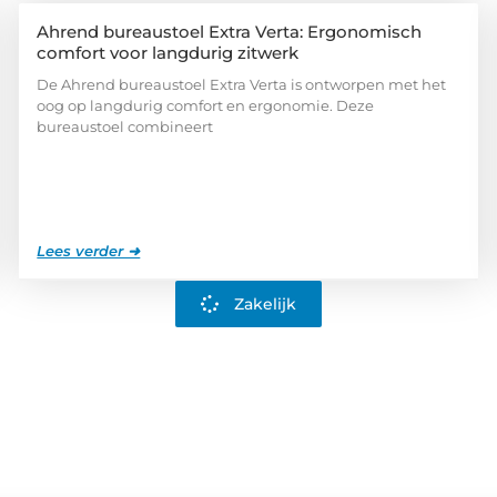
Ahrend bureaustoel Extra Verta: Ergonomisch
comfort voor langdurig zitwerk
De Ahrend bureaustoel Extra Verta is ontworpen met het
oog op langdurig comfort en ergonomie. Deze
bureaustoel combineert
Lees verder ➜
Zakelijk