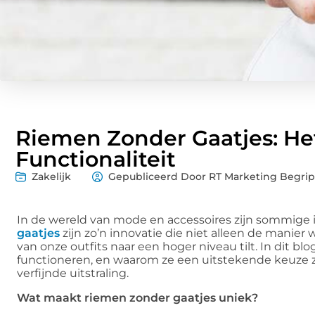
Riemen Zonder Gaatjes: Het
Functionaliteit
Zakelijk
Gepubliceerd Door RT Marketing Begrip
In de wereld van mode en accessoires zijn sommige 
gaatjes
zijn zo’n innovatie die niet alleen de manier
van onze outfits naar een hoger niveau tilt. In dit 
functioneren, en waarom ze een uitstekende keuze zi
verfijnde uitstraling.
Wat maakt riemen zonder gaatjes uniek?