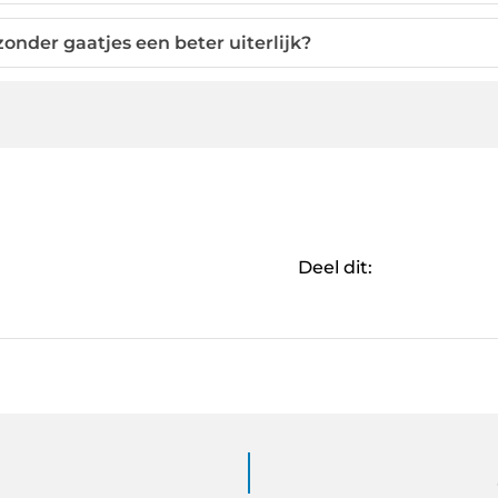
onder gaatjes een beter uiterlijk?
Deel dit: