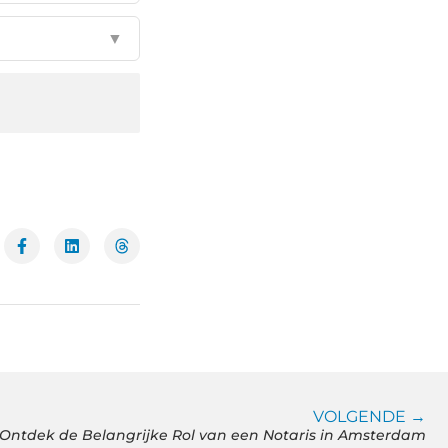
▼
VOLGENDE →
Ontdek de Belangrijke Rol van een Notaris in Amsterdam