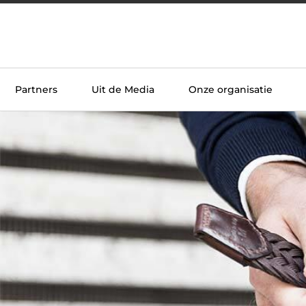
Partners
Uit de Media
Onze organisatie