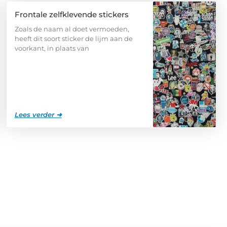
Frontale zelfklevende stickers
Zoals de naam al doet vermoeden,
heeft dit soort sticker de lijm aan de
voorkant, in plaats van
Lees verder ➜