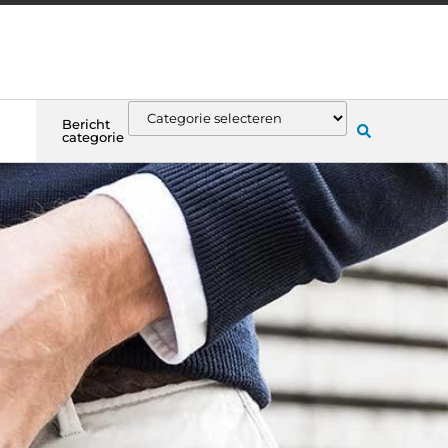
Bericht
categorie