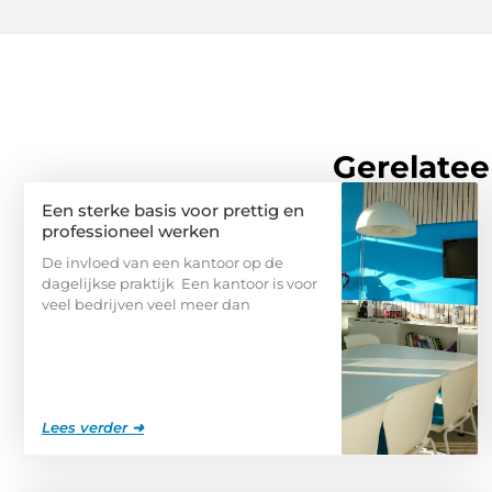
Gerelatee
Een sterke basis voor prettig en
professioneel werken
De invloed van een kantoor op de
dagelijkse praktijk Een kantoor is voor
veel bedrijven veel meer dan
Lees verder ➜