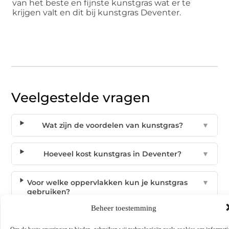
van het beste en fijnste kunstgras wat er te
krijgen valt en dit bij kunstgras Deventer.
Veelgestelde vragen
Wat zijn de voordelen van kunstgras?
▼
Hoeveel kost kunstgras in Deventer?
▼
Voor welke oppervlakken kun je kunstgras
▼
gebruiken?
Beheer toestemming
Hoelang gaat kunstgras mee?
▼