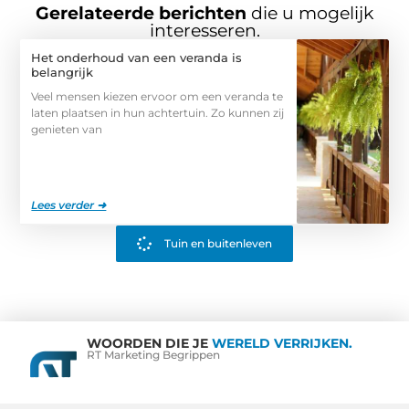
Gerelateerde berichten
die u mogelijk
interesseren.
Het onderhoud van een veranda is
belangrijk
Veel mensen kiezen ervoor om een veranda te
laten plaatsen in hun achtertuin. Zo kunnen zij
genieten van
Lees verder ➜
Tuin en buitenleven
WOORDEN DIE JE
WERELD VERRIJKEN.
RT Marketing Begrippen