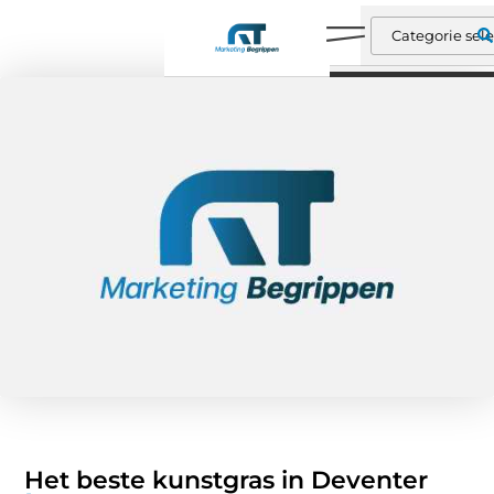
Het beste kunstgras in Deventer