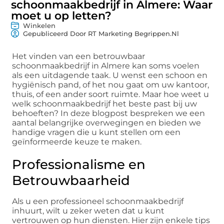
schoonmaakbedrijf in Almere: Waar
moet u op letten?
Winkelen
Gepubliceerd Door RT Marketing Begrippen.nl
Het vinden van een betrouwbaar
schoonmaakbedrijf in Almere kan soms voelen
als een uitdagende taak. U wenst een schoon en
hygiënisch pand, of het nou gaat om uw kantoor,
thuis, of een ander soort ruimte. Maar hoe weet u
welk schoonmaakbedrijf het beste past bij uw
behoeften? In deze blogpost bespreken we een
aantal belangrijke overwegingen en bieden we
handige vragen die u kunt stellen om een
geïnformeerde keuze te maken.
Professionalisme en
Betrouwbaarheid
Als u een professioneel schoonmaakbedrijf
inhuurt, wilt u zeker weten dat u kunt
vertrouwen op hun diensten. Hier zijn enkele tips