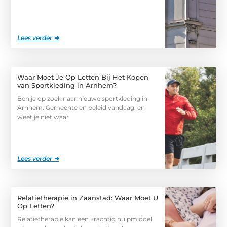
Lees verder ➜
Waar Moet Je Op Letten Bij Het Kopen
van Sportkleding in Arnhem?
Ben je op zoek naar nieuwe sportkleding in
Arnhem. Gemeente en beleid vandaag. en
weet je niet waar
Lees verder ➜
Relatietherapie in Zaanstad: Waar Moet U
Op Letten?
Relatietherapie kan een krachtig hulpmiddel