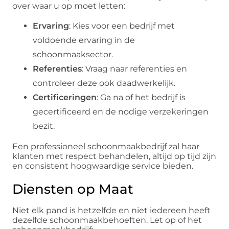
over waar u op moet letten:
Ervaring
: Kies voor een bedrijf met
voldoende ervaring in de
schoonmaaksector.
Referenties
: Vraag naar referenties en
controleer deze ook daadwerkelijk.
Certificeringen
: Ga na of het bedrijf is
gecertificeerd en de nodige verzekeringen
bezit.
Een professioneel schoonmaakbedrijf zal haar
klanten met respect behandelen, altijd op tijd zijn
en consistent hoogwaardige service bieden.
Diensten op Maat
Niet elk pand is hetzelfde en niet iedereen heeft
dezelfde schoonmaakbehoeften. Let op of het