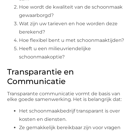
Hoe wordt de kwaliteit van de schoonmaak
gewaarborgd?
Wat zijn uw tarieven en hoe worden deze
berekend?
Hoe flexibel bent u met schoonmaaktijden?
Heeft u een milieuvriendelijke
schoonmaakoptie?
Transparantie en
Communicatie
Transparante communicatie vormt de basis van
elke goede samenwerking. Het is belangrijk dat:
Het schoonmaakbedrijf transparant is over
kosten en diensten.
Ze gemakkelijk bereikbaar zijn voor vragen