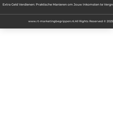
Extra Geld Verdienen: Praktische Manieren om Jouw Inkomsten te Vergr
www.rt-marketingbegrippen.nl.
All Rights Reserved © 2025