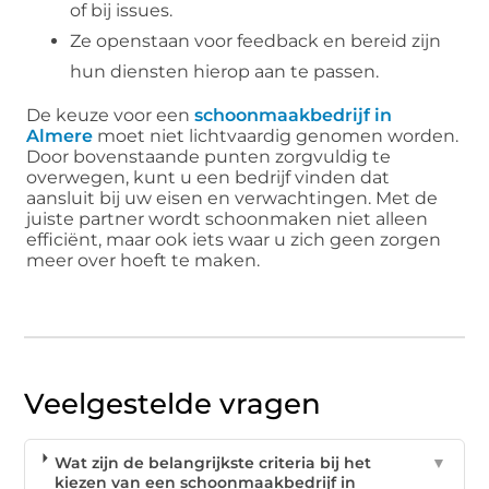
of bij issues.
Ze openstaan voor feedback en bereid zijn
hun diensten hierop aan te passen.
De keuze voor een
schoonmaakbedrijf in
Almere
moet niet lichtvaardig genomen worden.
Door bovenstaande punten zorgvuldig te
overwegen, kunt u een bedrijf vinden dat
aansluit bij uw eisen en verwachtingen. Met de
juiste partner wordt schoonmaken niet alleen
efficiënt, maar ook iets waar u zich geen zorgen
meer over hoeft te maken.
Veelgestelde vragen
Wat zijn de belangrijkste criteria bij het
▼
kiezen van een schoonmaakbedrijf in