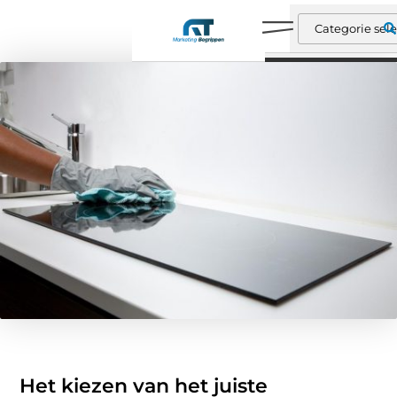
Het kiezen van het juiste