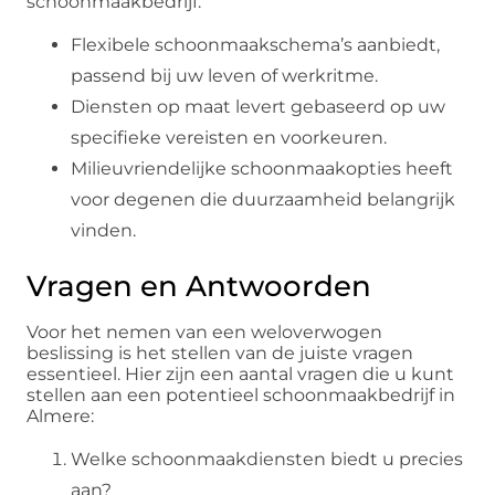
schoonmaakbedrijf:
Flexibele schoonmaakschema’s aanbiedt,
passend bij uw leven of werkritme.
Diensten op maat levert gebaseerd op uw
specifieke vereisten en voorkeuren.
Milieuvriendelijke schoonmaakopties heeft
voor degenen die duurzaamheid belangrijk
vinden.
Vragen en Antwoorden
Voor het nemen van een weloverwogen
beslissing is het stellen van de juiste vragen
essentieel. Hier zijn een aantal vragen die u kunt
stellen aan een potentieel schoonmaakbedrijf in
Almere:
Welke schoonmaakdiensten biedt u precies
aan?