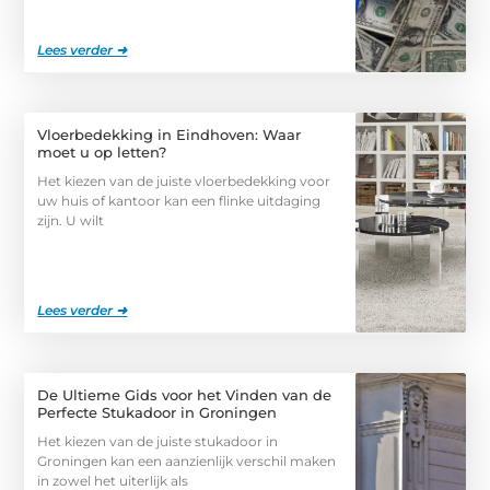
Lees verder ➜
Vloerbedekking in Eindhoven: Waar
moet u op letten?
Het kiezen van de juiste vloerbedekking voor
uw huis of kantoor kan een flinke uitdaging
zijn. U wilt
Lees verder ➜
De Ultieme Gids voor het Vinden van de
Perfecte Stukadoor in Groningen
Het kiezen van de juiste stukadoor in
Groningen kan een aanzienlijk verschil maken
in zowel het uiterlijk als