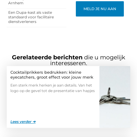
Arnhem
MELD JE NU AAN
Een Dupa-kast als vaste
standaard voor facilitaire
dienstverleners
Gerelateerde berichten
die u mogelijk
interesseren.
Cocktailprikkers bedrukken: kleine
eyecatchers, groot effect voor jouw merk
Een sterk merk herken je aan details. Van het
logo op de gevel tot de presentatie van hapjes
Lees verder ➜