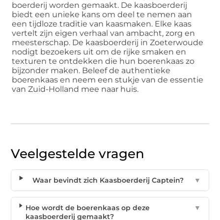
boerderij worden gemaakt. De kaasboerderij
biedt een unieke kans om deel te nemen aan
een tijdloze traditie van kaasmaken. Elke kaas
vertelt zijn eigen verhaal van ambacht, zorg en
meesterschap. De kaasboerderij in Zoeterwoude
nodigt bezoekers uit om de rijke smaken en
texturen te ontdekken die hun boerenkaas zo
bijzonder maken. Beleef de authentieke
boerenkaas en neem een stukje van de essentie
van Zuid-Holland mee naar huis.
Veelgestelde vragen
Waar bevindt zich Kaasboerderij Captein?
▼
Hoe wordt de boerenkaas op deze
▼
kaasboerderij gemaakt?