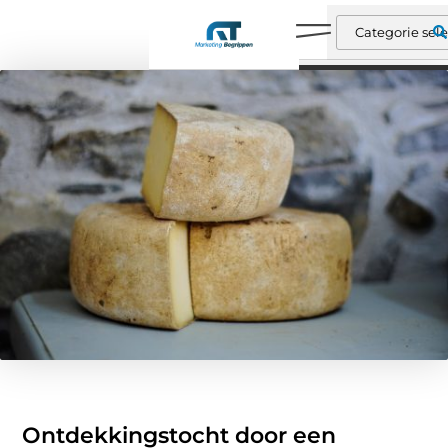
Ontdekkingstocht door een