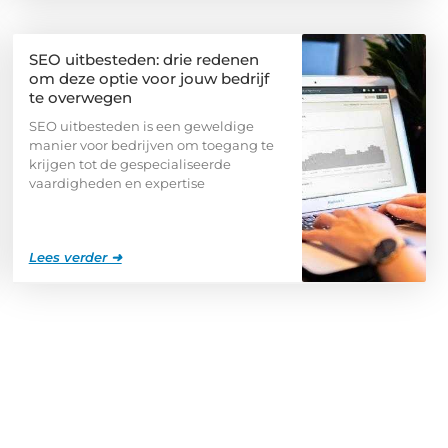
SEO uitbesteden: drie redenen
om deze optie voor jouw bedrijf
te overwegen
SEO uitbesteden is een geweldige
manier voor bedrijven om toegang te
krijgen tot de gespecialiseerde
vaardigheden en expertise
Lees verder ➜