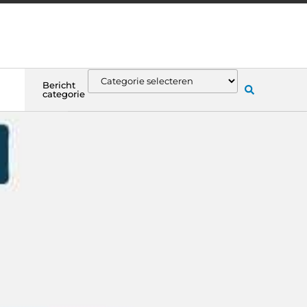
Bericht
categorie