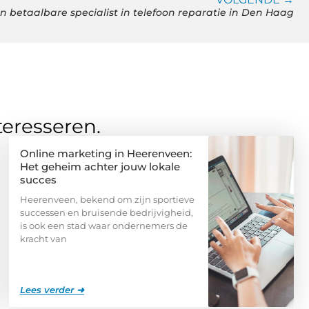
n betaalbare specialist in telefoon reparatie in Den Haag
teresseren.
Online marketing in Heerenveen:
Het geheim achter jouw lokale
succes
Heerenveen, bekend om zijn sportieve
successen en bruisende bedrijvigheid,
is ook een stad waar ondernemers de
kracht van
Lees verder ➜