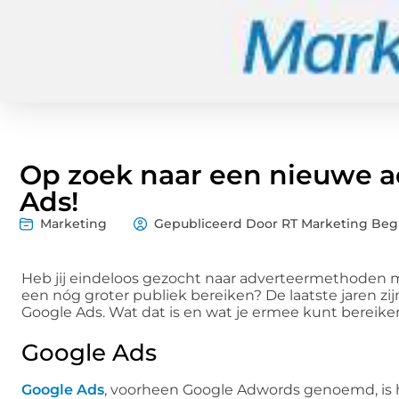
Op zoek naar een nieuwe 
Ads!
Marketing
Gepubliceerd Door RT Marketing Beg
Heb jij eindeloos gezocht naar adverteermethoden ma
een nóg groter publiek bereiken? De laatste jaren z
Google Ads. Wat dat is en wat je ermee kunt bereiken,
Google Ads
Google Ads
, voorheen Google Adwords genoemd, is 