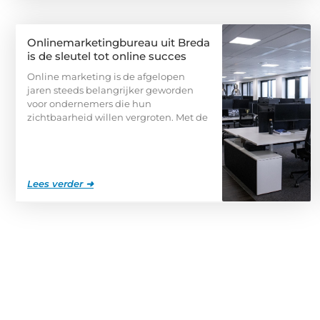
Onlinemarketingbureau uit Breda
is de sleutel tot online succes
Online marketing is de afgelopen
jaren steeds belangrijker geworden
voor ondernemers die hun
zichtbaarheid willen vergroten. Met de
Lees verder ➜