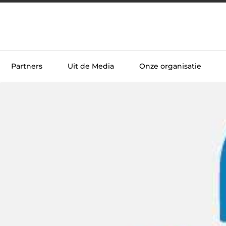
Partners
Uit de Media
Onze organisatie