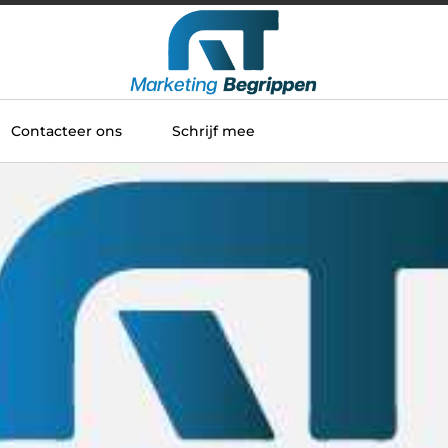
Contacteer ons
Schrijf mee