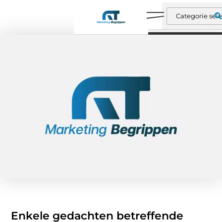
Enkele gedachten betreffende