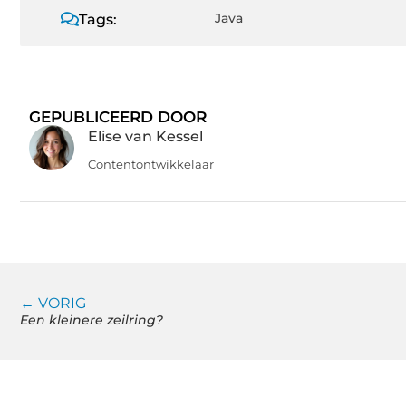
Java
Tags:
GEPUBLICEERD DOOR
Elise van Kessel
Contentontwikkelaar
← VORIG
Een kleinere zeilring?