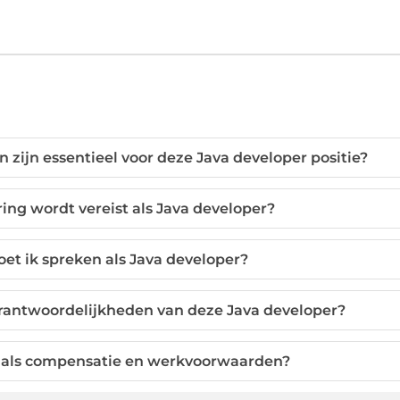
zijn essentieel voor deze Java developer positie?
ing wordt vereist als Java developer?
et ik spreken als Java developer?
erantwoordelijkheden van deze Java developer?
jf als compensatie en werkvoorwaarden?