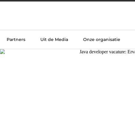
Partners
Uit de Media
Onze organisatie