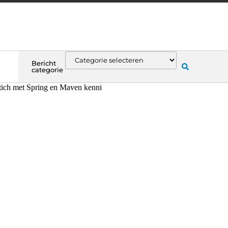
Bericht
categorie