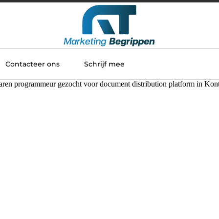
Contacteer ons
Schrijf mee