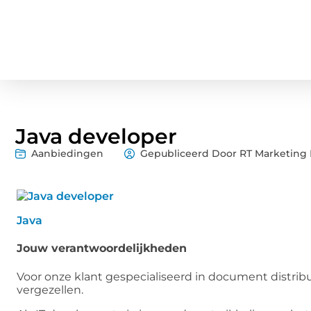
Java developer
Aanbiedingen
Gepubliceerd Door RT Marketing 
Java
Jouw verantwoordelijkheden
Voor onze klant gespecialiseerd in document distrib
vergezellen.