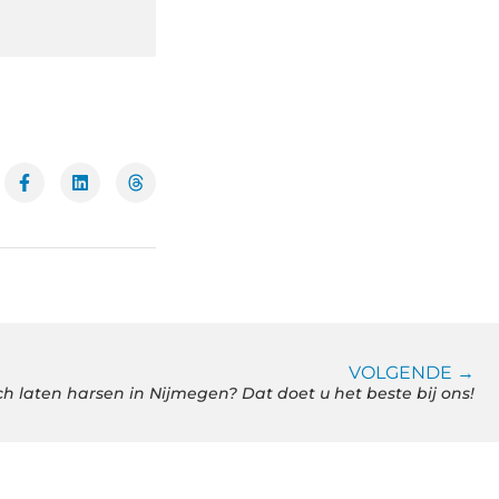
VOLGENDE →
ich laten harsen in Nijmegen? Dat doet u het beste bij ons!