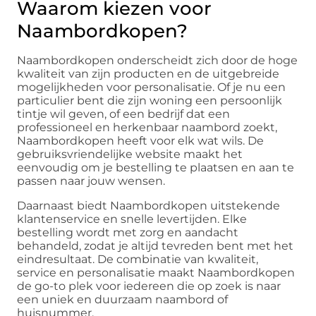
Waarom kiezen voor
Naambordkopen?
Naambordkopen onderscheidt zich door de hoge
kwaliteit van zijn producten en de uitgebreide
mogelijkheden voor personalisatie. Of je nu een
particulier bent die zijn woning een persoonlijk
tintje wil geven, of een bedrijf dat een
professioneel en herkenbaar naambord zoekt,
Naambordkopen heeft voor elk wat wils. De
gebruiksvriendelijke website maakt het
eenvoudig om je bestelling te plaatsen en aan te
passen naar jouw wensen.
Daarnaast biedt Naambordkopen uitstekende
klantenservice en snelle levertijden. Elke
bestelling wordt met zorg en aandacht
behandeld, zodat je altijd tevreden bent met het
eindresultaat. De combinatie van kwaliteit,
service en personalisatie maakt Naambordkopen
de go-to plek voor iedereen die op zoek is naar
een uniek en duurzaam naambord of
huisnummer.