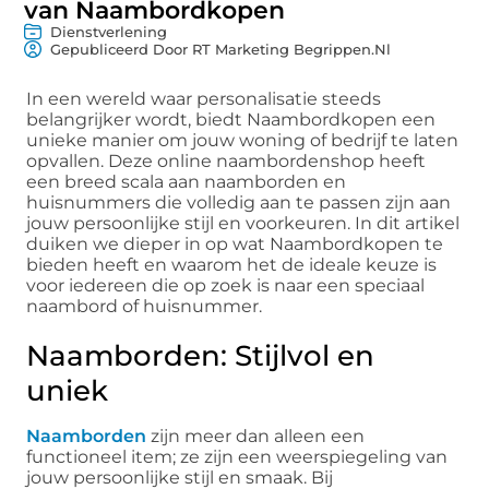
van Naambordkopen
Dienstverlening
Gepubliceerd Door RT Marketing Begrippen.nl
In een wereld waar personalisatie steeds
belangrijker wordt, biedt Naambordkopen een
unieke manier om jouw woning of bedrijf te laten
opvallen. Deze online naambordenshop heeft
een breed scala aan naamborden en
huisnummers die volledig aan te passen zijn aan
jouw persoonlijke stijl en voorkeuren. In dit artikel
duiken we dieper in op wat Naambordkopen te
bieden heeft en waarom het de ideale keuze is
voor iedereen die op zoek is naar een speciaal
naambord of huisnummer.
Naamborden: Stijlvol en
uniek
Naamborden
zijn meer dan alleen een
functioneel item; ze zijn een weerspiegeling van
jouw persoonlijke stijl en smaak. Bij