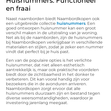
Huisnummers: Functioneel
en fraai
Naast naamborden biedt Naambordkopen ook
een uitgebreide collectie
huisnummers
. Een
goed ontworpen huisnummer kan een groot
verschil maken in de uitstraling van je woning.
Net als bij de naamborden, zijn de huisnummers
bij Naambordkopen verkrijgbaar in verschillende
materialen en stijlen, zodat je zeker een nummer
vindt dat perfect bij je huis past.
Een van de populaire opties is het verlichte
huisnummer, dat niet alleen esthetisch
aantrekkelijk is, maar ook praktische voordelen
biedt door de zichtbaarheid in het donker te
verbeteren. Dit kan vooral handig zijn voor
bezoekers die in de avonduren arriveren.
Naambordkopen zorgt ervoor dat alle
huisnummers duurzaam zijn en bestand tegen
diverse weersomstandigheden, waardoor je
investering jarenlang meegaat.