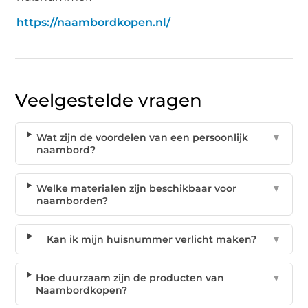
https://naambordkopen.nl/
Veelgestelde vragen
Wat zijn de voordelen van een persoonlijk
▼
naambord?
Welke materialen zijn beschikbaar voor
▼
naamborden?
Kan ik mijn huisnummer verlicht maken?
▼
Hoe duurzaam zijn de producten van
▼
Naambordkopen?