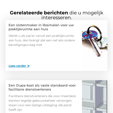
Gerelateerde berichten
die u mogelijk
interesseren.
Een slotenmaker in Rosmalen voor uw
praktijkruimte aan huis
Werkt u als zzp’er vanuit een praktijkruimte
aan huis, dan brengt dat een net iets andere
beveiligingsvraag met
Lees verder ➜
Een Dupa-kast als vaste standaard voor
facilitaire dienstverleners
Facilitaire dienstverleners die voor meerdere
klanten tegelijk gebouwbeheer verzorgen,
staan voor een lastige uitdaging: elk pand
heeft zijn