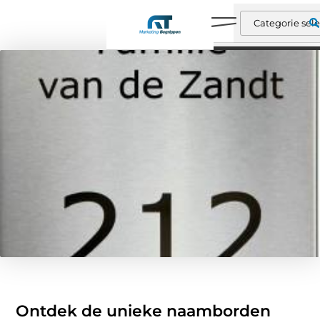
Ontdek de unieke naamborden