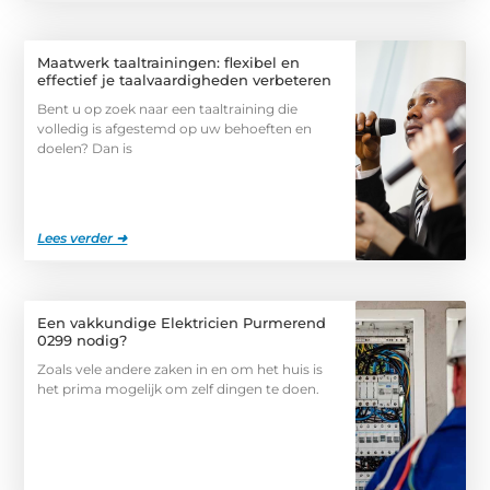
Maatwerk taaltrainingen: flexibel en
effectief je taalvaardigheden verbeteren
Bent u op zoek naar een taaltraining die
volledig is afgestemd op uw behoeften en
doelen? Dan is
Lees verder ➜
Een vakkundige Elektricien Purmerend
0299 nodig?
Zoals vele andere zaken in en om het huis is
het prima mogelijk om zelf dingen te doen.