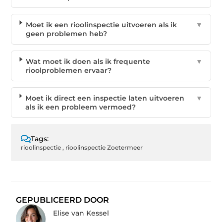
Moet ik een rioolinspectie uitvoeren als ik
▼
geen problemen heb?
Wat moet ik doen als ik frequente
▼
rioolproblemen ervaar?
Moet ik direct een inspectie laten uitvoeren
▼
als ik een probleem vermoed?
Tags:
rioolinspectie
,
rioolinspectie Zoetermeer
GEPUBLICEERD DOOR
Elise van Kessel