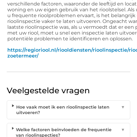
verschillende factoren, waaronder de leeftijd en loca
woning en uw eigen gebruik van het rioolstelsel. Als
u frequente rioolproblemen ervaart, is het belangrij
rioolinspectie vaker te laten uitvoeren. Ongeacht w
laatste rioolinspectie was, als u vermoedt dat er een
met uw riool, moet u snel een inspectie laten uitvo
potentiële problemen te identificeren en oplossen.
https://regioriool.nl/riooldiensten/rioolinspectie/rio
zoetermeer/
Veelgestelde vragen
Hoe vaak moet ik een rioolinspectie laten
▼
uitvoeren?
Welke factoren beïnvloeden de frequentie
▼
van rioolinspecties?