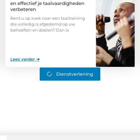
en effectief je taalvaardigheden
verbeteren
Bent u op zoek naar een taaltraining
die volledig is afgestemd op uw
behoeften en doelen? Dan is
Lees verder ➜
Dienstverlening