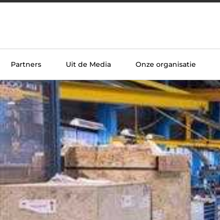
Partners
Uit de Media
Onze organisatie