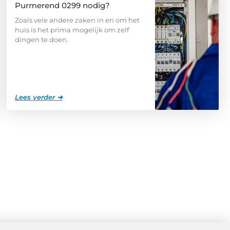
Purmerend 0299 nodig?
Zoals vele andere zaken in en om het
huis is het prima mogelijk om zelf
dingen te doen.
Lees verder ➜