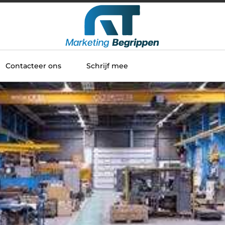
Contacteer ons
Schrijf mee