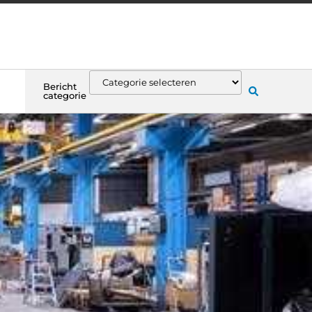
Bericht
categorie