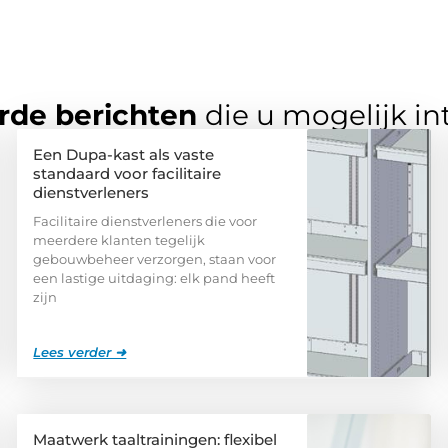
rde berichten
die u mogelijk in
Een Dupa-kast als vaste
standaard voor facilitaire
dienstverleners
Facilitaire dienstverleners die voor
meerdere klanten tegelijk
gebouwbeheer verzorgen, staan voor
een lastige uitdaging: elk pand heeft
zijn
Lees verder ➜
Maatwerk taaltrainingen: flexibel