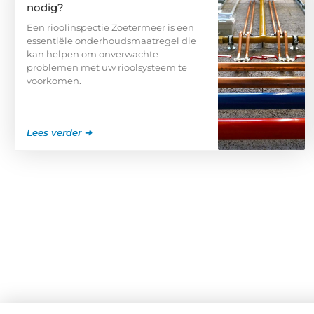
nodig?
Een rioolinspectie Zoetermeer is een
essentiële onderhoudsmaatregel die
kan helpen om onverwachte
problemen met uw rioolsysteem te
voorkomen.
Lees verder ➜