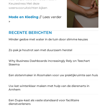
Keuzestress Met deze
weersvooruitzichten kijken
Mode en Kleding
// Lees verder
»
RECENTE BERICHTEN
Minder gedoe met water in de tuin door slimme keuzes
Zo pak je houtrot aan met duurzaam herstel
Why Business Dashboards Increasingly Rely on Teechart
Steema
Een slotenmaker in Rosmalen voor uw praktijkruimte aan huis
Uw kat winterklaar maken met hulp van de dierenarts in
Arnhem
Een Dupa-kast als vaste standaard voor facilitaire
dienstverleners