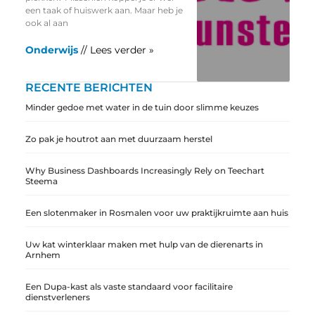
een taak of huiswerk aan. Maar heb je
ook al aan
Onderwijs
// Lees verder »
RECENTE BERICHTEN
Minder gedoe met water in de tuin door slimme keuzes
Zo pak je houtrot aan met duurzaam herstel
Why Business Dashboards Increasingly Rely on Teechart
Steema
Een slotenmaker in Rosmalen voor uw praktijkruimte aan huis
Uw kat winterklaar maken met hulp van de dierenarts in
Arnhem
Een Dupa-kast als vaste standaard voor facilitaire
dienstverleners