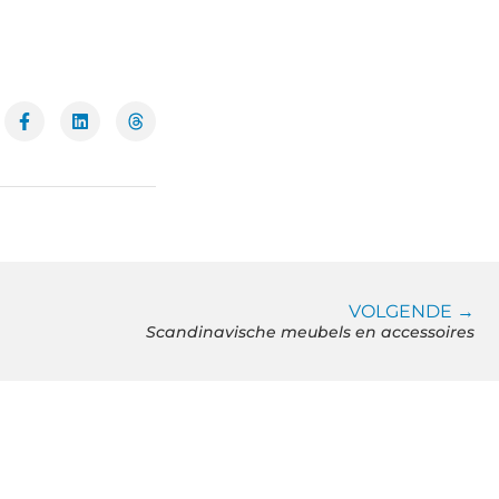
VOLGENDE →
Scandinavische meubels en accessoires