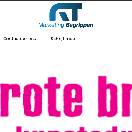
Contacteer ons
Schrijf mee