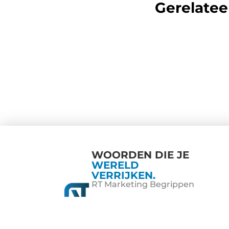
Gerelatee
WOORDEN DIE JE
WERELD
VERRIJKEN.
RT Marketing Begrippen