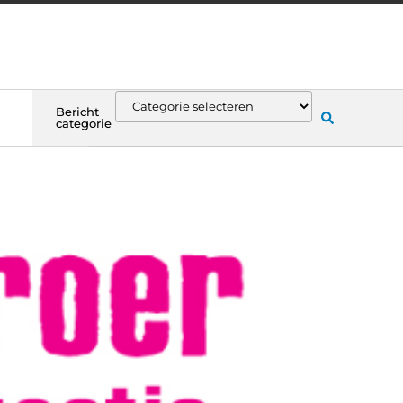
Bericht
categorie