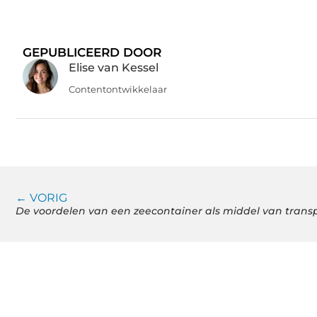
GEPUBLICEERD DOOR
Elise van Kessel
Contentontwikkelaar
← VORIG
De voordelen van een zeecontainer als middel van trans