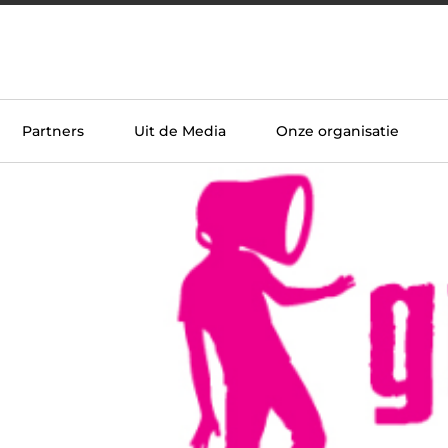
Partners
Uit de Media
Onze organisatie