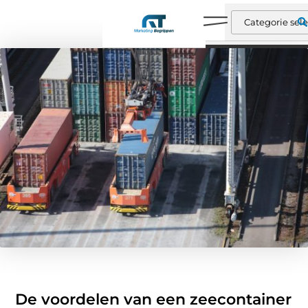
De voordelen van een zeecontainer