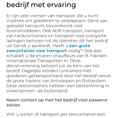
bedrijf met ervaring
Er zijn vele vormen van transport die u kunt
inzetten om goederen te verplaatsen. Denk aan
gekoeld transport, bijvoorbeeld voor
levensmiddelen. Ook ADR-transport, transport
van tankcontainers en transport voor overgrote
ladingen behoren tot de diensten dit het bedrijf
uit Gendt u aanbiedt. Heeft u
een grote
zeecontainer voor transport
nodig? Ook dan
schakelt u de ervaren chauffeurs van B. Fransen
Internationale Transporten in. Deze
dienstverlening behoort tot de kern van het
bedrijf. Dagelijks worden containers met
goederen getransporteerd door het bedrijf vanuit
de grote havens van Antwerpen en Rotterdam.
Deze zeecontainers hebben een bestemming in
zowel binnen- als buitenland.
Neem contact op met het bedrijf voor passend
advies
Wilt u weten of transport per zeecontainer een