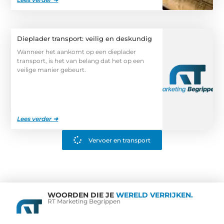
Dieplader transport: veilig en deskundig
Wanneer het aankomt op een dieplader
transport, is het van belang dat het op een
veilige manier gebeurt.
Lees verder ➜
Vervoer en transport
WOORDEN DIE JE
WERELD VERRIJKEN.
RT Marketing Begrippen