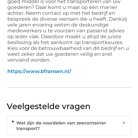
goed middel is voor het transporteren van uw
goederen? Daar komt u maar op één manier
achter. Neem contact op met het bedrijf en
bespreek de diverse wensen die u heeft. Dankzij
vele jaren ervaring weten de deskundige
medewerkers u te voorzien van passend advies
op ieder vlak. Daardoor maakt u altijd de juiste
beslissing als het aankomt op transportkeuzes.
Kies voor de betrouwbaarheid van dit bedrijf en u
weet zeker dat uw goederen veilig en snel
vervoerd worden.
https://www.bfransen.nl/
Veelgestelde vragen
Wat zijn de voordelen van zeecontainer
▼
transport?