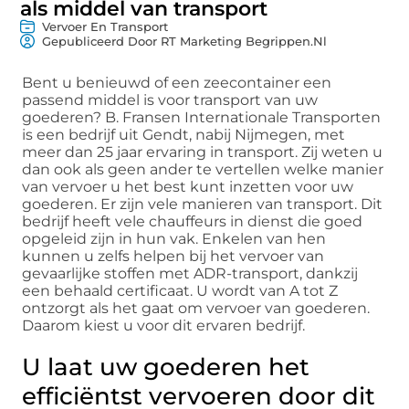
als middel van transport
Vervoer En Transport
Gepubliceerd Door RT Marketing Begrippen.nl
Bent u benieuwd of een zeecontainer een
passend middel is voor transport van uw
goederen? B. Fransen Internationale Transporten
is een bedrijf uit Gendt, nabij Nijmegen, met
meer dan 25 jaar ervaring in transport. Zij weten u
dan ook als geen ander te vertellen welke manier
van vervoer u het best kunt inzetten voor uw
goederen. Er zijn vele manieren van transport. Dit
bedrijf heeft vele chauffeurs in dienst die goed
opgeleid zijn in hun vak. Enkelen van hen
kunnen u zelfs helpen bij het vervoer van
gevaarlijke stoffen met ADR-transport, dankzij
een behaald certificaat. U wordt van A tot Z
ontzorgt als het gaat om vervoer van goederen.
Daarom kiest u voor dit ervaren bedrijf.
U laat uw goederen het
efficiëntst vervoeren door dit