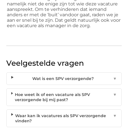
namelijk niet de enige zijn tot wie deze vacature
aanspreekt. Om te verhinderen dat iemand
anders er met de ‘buit’ vandoor gaat, raden we je
aan er snel bij te zijn. Dat geldt natuurlijk ook voor
een vacature als manager in de zorg.
Veelgestelde vragen
Wat is een SPV verzorgende?
▼
Hoe weet ik of een vacature als SPV
▼
verzorgende bij mij past?
Waar kan ik vacatures als SPV verzorgende
▼
vinden?