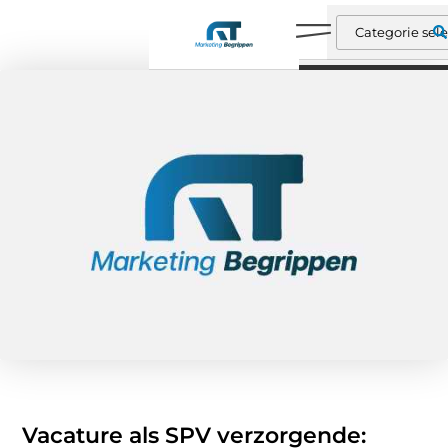
Vacature als SPV verzorgende: