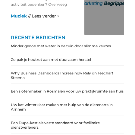
activiteit bedenken? Overweeg
Muziek
// Lees verder »
RECENTE BERICHTEN
Minder gedoe met water in de tuin door slimme keuzes
Zo pak je houtrot aan met duurzaam herstel
Why Business Dashboards Increasingly Rely on Teechart
Steema
Een slotenmaker in Rosmalen voor uw praktijkruimte aan huis
Uw kat winterklaar maken met hulp van de dierenarts in
Arnhem
Een Dupa-kast als vaste standaard voor facilitaire
dienstverleners