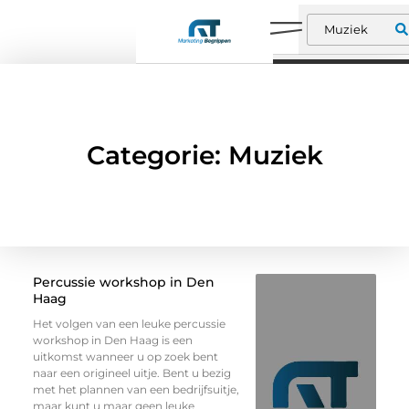
Categorie: Muziek
Percussie workshop in Den
Haag
Het volgen van een leuke percussie
workshop in Den Haag is een
uitkomst wanneer u op zoek bent
naar een origineel uitje. Bent u bezig
met het plannen van een bedrijfsuitje,
maar kunt u maar geen leuke