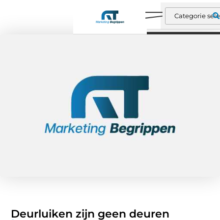
Deurluiken zijn geen deuren