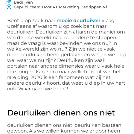
Bedrijven
Gepubliceerd Door RT Marketing Begrippen.nl
Bent u op zoek naar
mooie deurluiken
vraag
uzelf eens af waarom u op zoek bent naar
deurluiken. Deurluiken zijn al jaren de manier om
van de ene wereld naar de andere te stappen
maar de vraag is waar bevinden we ons nu? In
welke wereld zijn we nu? Zijn we niet te vaak
door deurluiken heen gedoken en weten we nog
wel waar we nu zijn? Deurluiken zijn vaak
portalen naar andere dimensies waar u vaak hele
rare dingen kan zien maar wellicht is dit wel het
rare ding. 2020 is een fenomeen wat bij het
andere deurluik hoort, dat weet u diep in uw hart
ook. Waar gaan we heen?
Deurluiken dienen ons niet
deurluiken dienen ons niet, deurluiken bestaan
gewoon. Als we willen kunnen we er door heen