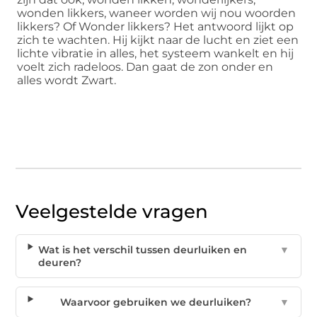
wonden likkers, waneer worden wij nou woorden
likkers? Of Wonder likkers? Het antwoord lijkt op
zich te wachten. Hij kijkt naar de lucht en ziet een
lichte vibratie in alles, het systeem wankelt en hij
voelt zich radeloos. Dan gaat de zon onder en
alles wordt Zwart.
Veelgestelde vragen
Wat is het verschil tussen deurluiken en
▼
deuren?
Waarvoor gebruiken we deurluiken?
▼