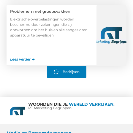
Problemen met groepsvakken
Elektrische overbelastingen worden
beschermd door zekeringen die zijn
ontworpen om het huis en alle aangesloten
apparatuur te beveiligen.
Lees verder ➜
Bedrijven
WOORDEN DIE JE
WERELD VERRIJKEN.
RT Marketing Begrippen
Media en Beroemde mensen