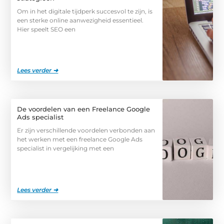
Om in het digitale tijdperk succesvol te zijn, is
een sterke online aanwezigheid essentieel.
Hier speelt SEO een
Lees verder ➜
De voordelen van een Freelance Google
Ads specialist
Er zijn verschillende voordelen verbonden aan
het werken met een freelance Google Ads
specialist in vergelijking met een
Lees verder ➜