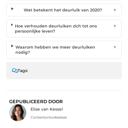
Wat betekent het deurluik van 2020?
▼
Hoe verhouden deurluiken zich tot ons
▼
persoonlijke leven?
Waarom hebben we meer deurluiken
▼
nodig?
Tags:
GEPUBLICEERD DOOR
Elise van Kessel
Contentontwikkelaar