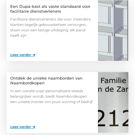
Een Dupa-kast als vaste standaard voor
facilitaire dienstverleners
Facilitaire dienstverleners die voor meerdere
klanten tegelijk gebouwbeheer verzorgen,
staan voor een lastige uitdaging: elk pand
heeft zijn
Lees verder ➜
Ontdek de unieke naamborden van
Naambordkopen
In een wereld waar personalisatie steeds
belangrijker wordt, biedt Naambordkopen
een unieke manier om jouw woning of bedrijf
Lees verder ➜