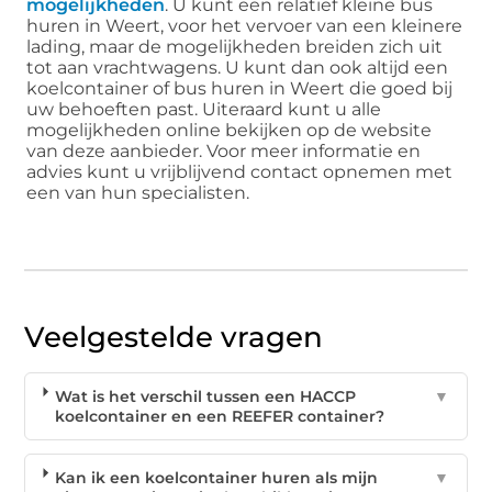
mogelijkheden
. U kunt een relatief kleine bus
huren in Weert, voor het vervoer van een kleinere
lading, maar de mogelijkheden breiden zich uit
tot aan vrachtwagens. U kunt dan ook altijd een
koelcontainer of bus huren in Weert die goed bij
uw behoeften past. Uiteraard kunt u alle
mogelijkheden online bekijken op de website
van deze aanbieder. Voor meer informatie en
advies kunt u vrijblijvend contact opnemen met
een van hun specialisten.
Veelgestelde vragen
Wat is het verschil tussen een HACCP
▼
koelcontainer en een REEFER container?
Kan ik een koelcontainer huren als mijn
▼