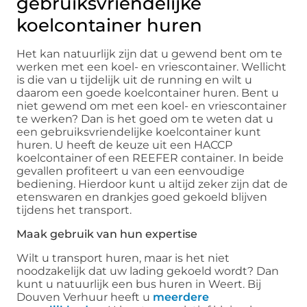
gebruiksvriendelijke
koelcontainer huren
Het kan natuurlijk zijn dat u gewend bent om te
werken met een koel- en vriescontainer. Wellicht
is die van u tijdelijk uit de running en wilt u
daarom een goede koelcontainer huren. Bent u
niet gewend om met een koel- en vriescontainer
te werken? Dan is het goed om te weten dat u
een gebruiksvriendelijke koelcontainer kunt
huren. U heeft de keuze uit een HACCP
koelcontainer of een REEFER container. In beide
gevallen profiteert u van een eenvoudige
bediening. Hierdoor kunt u altijd zeker zijn dat de
etenswaren en drankjes goed gekoeld blijven
tijdens het transport.
Maak gebruik van hun expertise
Wilt u transport huren, maar is het niet
noodzakelijk dat uw lading gekoeld wordt? Dan
kunt u natuurlijk een bus huren in Weert. Bij
Douven Verhuur heeft u
meerdere