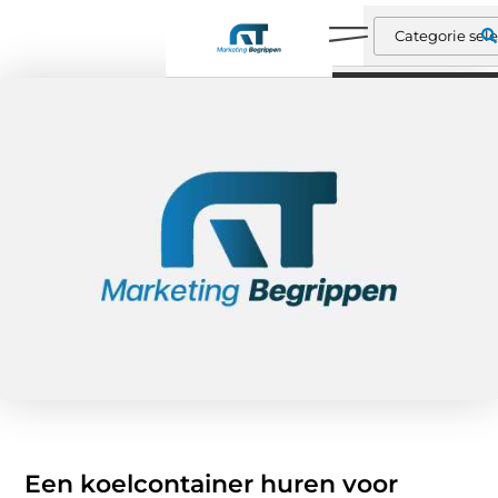
Een koelcontainer huren voor