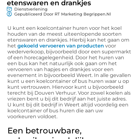
etenswaren en drankjes
Dienstverlening
Gepubliceerd Door RT Marketing Begrippen.nl
U kunt een koelcontainer huren voor het koel
houden van de meest uiteenlopende soorten
etenswaren en drankjes. Hierbij kan het gaan om
het
gekoeld vervoeren van producten
voor
wederverkoop, bijvoorbeeld door een supermarkt
of een horecagelegenheid. Door het huren van
een bus kan het natuurlijk ook gaan om het
vervoeren van hapjes en drankjes voor een
evenement in bijvoorbeeld Weert. In alle gevallen
kunt u een koelcontainer of bus huren waar u op
kunt vertrouwen. Hiervoor kunt u bijvoorbeeld
terecht bij Douven Verhuur. Voor zowel koelen als
vriezen bent u bij dit bedrijf aan het juiste adres.
U kunt bij dit bedrijf in Weert altijd voordelig een
koelcontainer of bus huren die aan uw
voorkeuren voldoet.
Een betrouwbare,