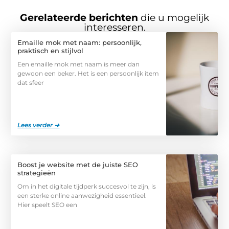
Gerelateerde berichten
die u mogelijk
interesseren.
Emaille mok met naam: persoonlijk,
praktisch en stijlvol
Een emaille mok met naam is meer dan
gewoon een beker. Het is een persoonlijk item
dat sfeer
Lees verder ➜
Boost je website met de juiste SEO
strategieën
Om in het digitale tijdperk succesvol te zijn, is
een sterke online aanwezigheid essentieel.
Hier speelt SEO een