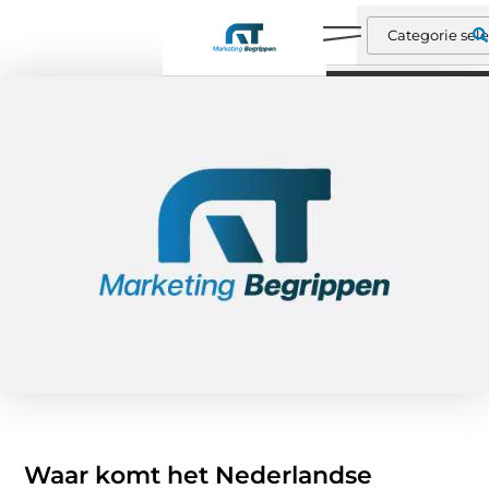
Waar komt het Nederlandse