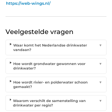
https://web-wings.nl/
Veelgestelde vragen
Waar komt het Nederlandse drinkwater
▼
vandaan?
Hoe wordt grondwater gewonnen voor
▼
drinkwater?
Hoe wordt rivier- en polderwater schoon
▼
gemaakt?
Waarom verschilt de samenstelling van
▼
drinkwater per regio?