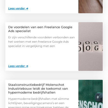
Lees verder ➜
De voordelen van een Freelance Google
Ads specialist
Er zijn verschillende voordelen verbonden aan
het werken met een freelance Google Ads
specialist in vergelijking met een
Lees verder ➜
Staalconstructiebedrijf Molenschot
Industriebouw leidt de toekomst van
hypermoderne bedrijfshallen
Hypermoderne bedrijfshallen met slimme
lichtlijnen, beveiligingscamera’s en een
energiezuinige machinekamer hebben de