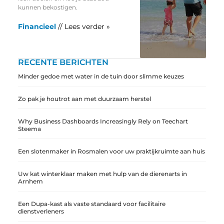
kunnen bekostigen.
Financieel
// Lees verder »
RECENTE BERICHTEN
Minder gedoe met water in de tuin door slimme keuzes
Zo pak je houtrot aan met duurzaam herstel
Why Business Dashboards Increasingly Rely on Teechart
Steema
Een slotenmaker in Rosmalen voor uw praktijkruimte aan huis
Uw kat winterklaar maken met hulp van de dierenarts in
Arnhem
Een Dupa-kast als vaste standaard voor facilitaire
dienstverleners