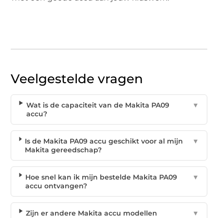
Veelgestelde vragen
Wat is de capaciteit van de Makita PA09
▼
accu?
Is de Makita PA09 accu geschikt voor al mijn
▼
Makita gereedschap?
Hoe snel kan ik mijn bestelde Makita PA09
▼
accu ontvangen?
Zijn er andere Makita accu modellen
▼