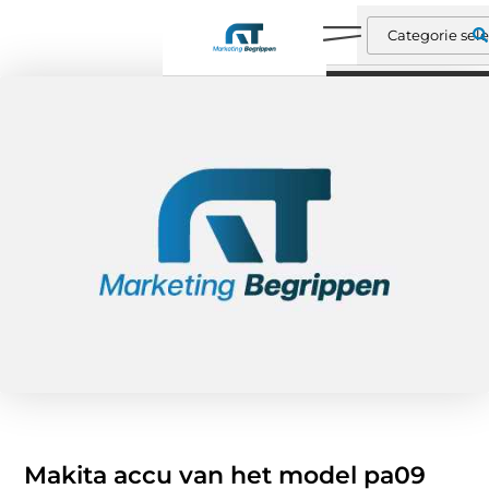
Makita accu van het model pa09