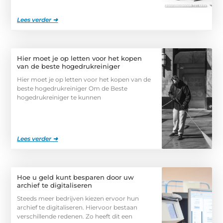
Lees verder ➜
Hier moet je op letten voor het kopen
van de beste hogedrukreiniger
Hier moet je op letten voor het kopen van de
beste hogedrukreiniger Om de Beste
hogedrukreiniger te kunnen
Lees verder ➜
Hoe u geld kunt besparen door uw
archief te digitaliseren
Steeds meer bedrijven kiezen ervoor hun
archief te digitaliseren. Hiervoor bestaan
verschillende redenen. Zo heeft dit een