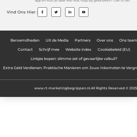
app en kun je daar wel wat hulp bij gebruiken? Dan is het
Vind Ons Hier :
Beroemdheden
Uit de Media
Partners
Over ons
Ons tea
Contact
Schrijf mee
Website index
Cookiebeleid (EU)
Linkjes kopen: slimme zet of gevaarlijke valkuil?
Extra Geld Verdienen: Praktische Manieren om Jouw Inkomsten te Vergr
www.rt-marketingbegrippen.nl.
All Rights Reserved © 2025