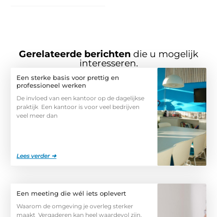
Gerelateerde berichten
die u mogelijk
interesseren.
Een sterke basis voor prettig en
professioneel werken
De invloed van een kantoor op de dagelijkse
praktijk Een kantoor is voor veel bedrijven
veel meer dan
Lees verder ➜
Een meeting die wél iets oplevert
Waarom de omgeving je overleg sterker
maakt Vergaderen kan heel waardevol zijn,