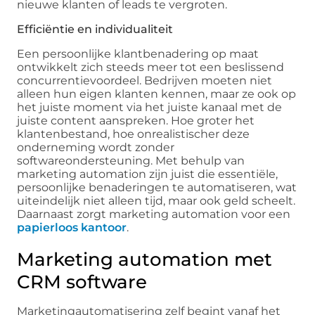
nieuwe klanten of leads te vergroten.
Efficiëntie en individualiteit
Een persoonlijke klantbenadering op maat
ontwikkelt zich steeds meer tot een beslissend
concurrentievoordeel. Bedrijven moeten niet
alleen hun eigen klanten kennen, maar ze ook op
het juiste moment via het juiste kanaal met de
juiste content aanspreken. Hoe groter het
klantenbestand, hoe onrealistischer deze
onderneming wordt zonder
softwareondersteuning. Met behulp van
marketing automation zijn juist die essentiële,
persoonlijke benaderingen te automatiseren, wat
uiteindelijk niet alleen tijd, maar ook geld scheelt.
Daarnaast zorgt marketing automation voor een
papierloos kantoor
.
Marketing automation met
CRM software
Marketingautomatisering zelf begint vanaf het