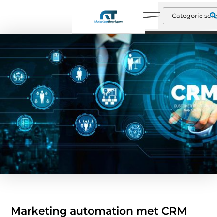
Marketing automation met CRM