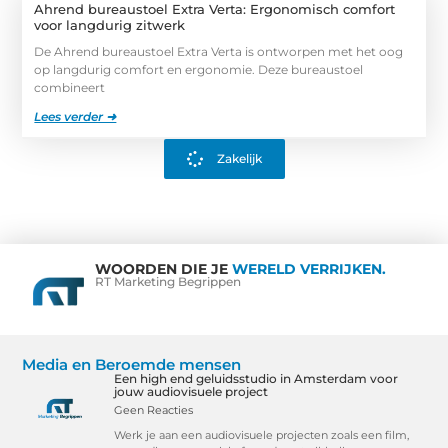
Ahrend bureaustoel Extra Verta: Ergonomisch comfort
voor langdurig zitwerk
De Ahrend bureaustoel Extra Verta is ontworpen met het oog
op langdurig comfort en ergonomie. Deze bureaustoel
combineert
Lees verder ➜
Zakelijk
WOORDEN DIE JE
WERELD VERRIJKEN.
RT Marketing Begrippen
Media en Beroemde mensen
Een high end geluidsstudio in Amsterdam voor
jouw audiovisuele project
Geen Reacties
Werk je aan een audiovisuele projecten zoals een film,