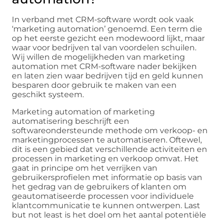
In verband met CRM-software wordt ook vaak
‘marketing automation’ genoemd. Een term die
op het eerste gezicht een modewoord lijkt, maar
waar voor bedrijven tal van voordelen schuilen.
Wij willen de mogelijkheden van marketing
automation met CRM-software nader bekijken
en laten zien waar bedrijven tijd en geld kunnen
besparen door gebruik te maken van een
geschikt systeem.
Marketing automation of marketing
automatisering beschrijft een
softwareondersteunde methode om verkoop- en
marketingprocessen te automatiseren. Oftewel,
dit is een gebied dat verschillende activiteiten en
processen in marketing en verkoop omvat. Het
gaat in principe om het verrijken van
gebruikersprofielen met informatie op basis van
het gedrag van de gebruikers of klanten om
geautomatiseerde processen voor individuele
klantcommunicatie te kunnen ontwerpen. Last
but not least is het doel om het aantal potentiële