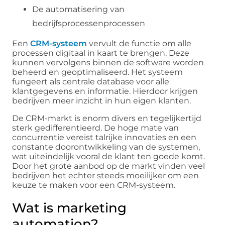
De automatisering van
bedrijfsprocessenprocessen
Een
CRM-systeem
vervult de functie om alle
processen digitaal in kaart te brengen. Deze
kunnen vervolgens binnen de software worden
beheerd en geoptimaliseerd. Het systeem
fungeert als centrale database voor alle
klantgegevens en informatie. Hierdoor krijgen
bedrijven meer inzicht in hun eigen klanten.
De CRM-markt is enorm divers en tegelijkertijd
sterk gedifferentieerd. De hoge mate van
concurrentie vereist talrijke innovaties en een
constante doorontwikkeling van de systemen,
wat uiteindelijk vooral de klant ten goede komt.
Door het grote aanbod op de markt vinden veel
bedrijven het echter steeds moeilijker om een ​​
keuze te maken voor een CRM-systeem.
Wat is marketing
automation?