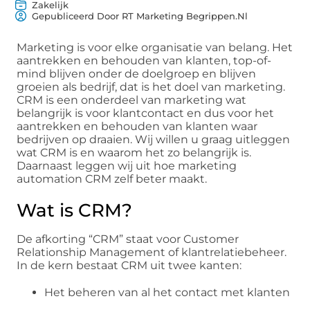
Zakelijk
Gepubliceerd Door RT Marketing Begrippen.nl
Marketing is voor elke organisatie van belang. Het
aantrekken en behouden van klanten, top-of-
mind blijven onder de doelgroep en blijven
groeien als bedrijf, dat is het doel van marketing.
CRM is een onderdeel van marketing wat
belangrijk is voor klantcontact en dus voor het
aantrekken en behouden van klanten waar
bedrijven op draaien. Wij willen u graag uitleggen
wat CRM is en waarom het zo belangrijk is.
Daarnaast leggen wij uit hoe marketing
automation CRM zelf beter maakt.
Wat is CRM?
De afkorting “CRM” staat voor Customer
Relationship Management of klantrelatiebeheer.
In de kern bestaat CRM uit twee kanten:
Het beheren van al het contact met klanten