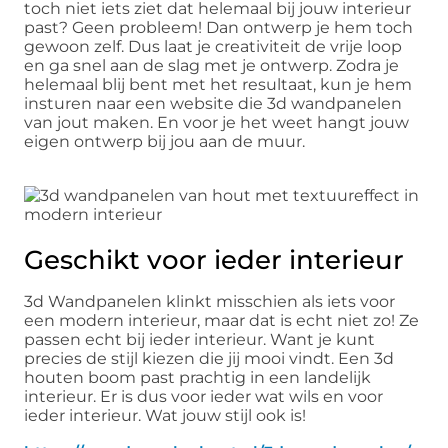
toch niet iets ziet dat helemaal bij jouw interieur
past? Geen probleem! Dan ontwerp je hem toch
gewoon zelf. Dus laat je creativiteit de vrije loop
en ga snel aan de slag met je ontwerp. Zodra je
helemaal blij bent met het resultaat, kun je hem
insturen naar een website die 3d wandpanelen
van jout maken. En voor je het weet hangt jouw
eigen ontwerp bij jou aan de muur.
Geschikt voor ieder interieur
3d Wandpanelen klinkt misschien als iets voor
een modern interieur, maar dat is echt niet zo! Ze
passen echt bij ieder interieur. Want je kunt
precies de stijl kiezen die jij mooi vindt. Een 3d
houten boom past prachtig in een landelijk
interieur. Er is dus voor ieder wat wils en voor
ieder interieur. Wat jouw stijl ook is!