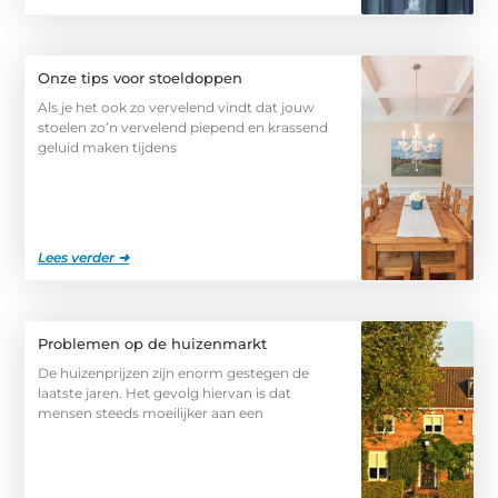
Onze tips voor stoeldoppen
Als je het ook zo vervelend vindt dat jouw
stoelen zo’n vervelend piepend en krassend
geluid maken tijdens
Lees verder ➜
Problemen op de huizenmarkt
De huizenprijzen zijn enorm gestegen de
laatste jaren. Het gevolg hiervan is dat
mensen steeds moeilijker aan een