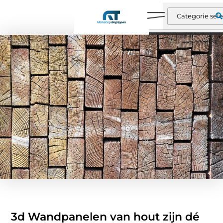
3d Wandpanelen van hout zijn dé