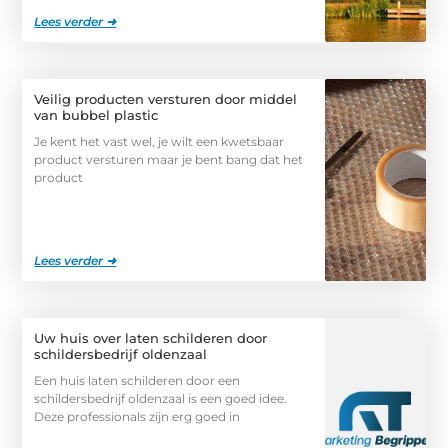
Lees verder ➜
Veilig producten versturen door middel
van bubbel plastic
Je kent het vast wel, je wilt een kwetsbaar
product versturen maar je bent bang dat het
product
Lees verder ➜
Uw huis over laten schilderen door
schildersbedrijf oldenzaal
Een huis laten schilderen door een
schildersbedrijf oldenzaal is een goed idee.
Deze professionals zijn erg goed in