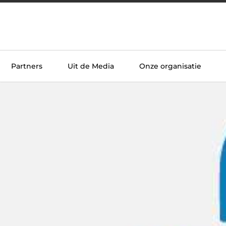
Partners
Uit de Media
Onze organisatie