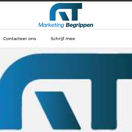
Contacteer ons
Schrijf mee