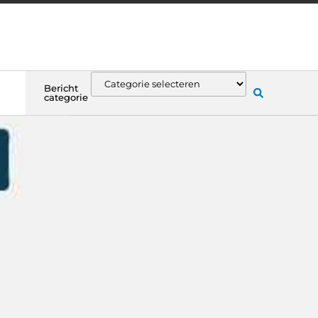
Bericht
categorie