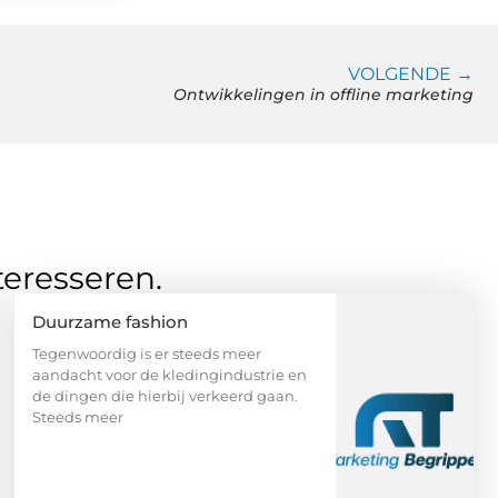
VOLGENDE →
Ontwikkelingen in offline marketing
teresseren.
Duurzame fashion
Tegenwoordig is er steeds meer
aandacht voor de kledingindustrie en
de dingen die hierbij verkeerd gaan.
Steeds meer