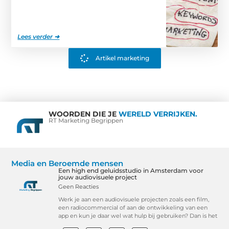
Lees verder ➜
Artikel marketing
WOORDEN DIE JE
WERELD VERRIJKEN.
RT Marketing Begrippen
Media en Beroemde mensen
Een high end geluidsstudio in Amsterdam voor
jouw audiovisuele project
Geen Reacties
Werk je aan een audiovisuele projecten zoals een film,
een radiocommercial of aan de ontwikkeling van een
app en kun je daar wel wat hulp bij gebruiken? Dan is het