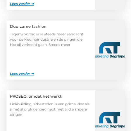
Lees verder ➜
Duurzame fashion
Tegenwoordig is er steeds meer aandacht
voor de kledingindustrie en de dingen die
hierbij verkeerd gaan. Steeds meer
Lees verder ➜
PROSEO: omdat het werkt!
Linkbuilding uitbesteden is een prima idee als
jij het al druk genoeg hebt met al die andere
dingen