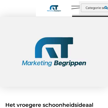
Het vroegere schoonheidsideaal