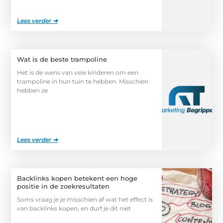
Lees verder ➜
Wat is de beste trampoline
Het is de wens van vele kinderen om een
trampoline in hun tuin te hebben. Misschien
hebben ze
Lees verder ➜
Backlinks kopen betekent een hoge
positie in de zoekresultaten
Soms vraag je je misschien af wat het effect is
van backlinks kopen, en durf je dit niet